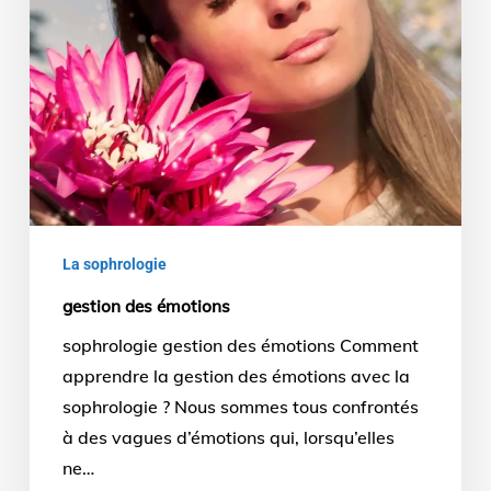
La sophrologie
gestion des émotions
sophrologie gestion des émotions Comment
apprendre la gestion des émotions avec la
sophrologie ? Nous sommes tous confrontés
à des vagues d’émotions qui, lorsqu’elles
ne…