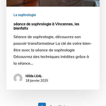
La sophrologie
séance de sophrologie à Vincennes, les
bienfaits
Séance de sophrologie, découvrez son
pouvoir transformateur La clé de votre bien-
être avec la séance de sophrologie
Découvrez des techniques inédites grâce à
la séance…
Hilda LEAL
18 janvier 2025