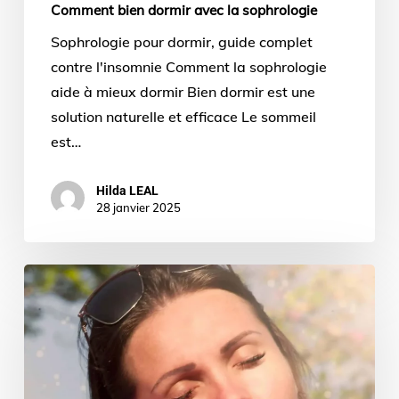
Comment bien dormir avec la sophrologie
Sophrologie pour dormir, guide complet
contre l'insomnie Comment la sophrologie
aide à mieux dormir Bien dormir est une
solution naturelle et efficace Le sommeil
est…
Hilda LEAL
28 janvier 2025
gestion
des
émotions