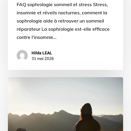
FAQ sophrologie sommeil et stress Stress,
insomnie et réveils nocturnes, comment la
sophrologie aide à retrouver un sommeil
réparateur La sophrologie est-elle efficace
contre l'insomnie…
Hilda LEAL
31 mai 2026
exercices
sophrologie