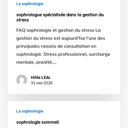
La sophrologie
sophrologue spécialisée dans la gestion du
stress
FAQ sophrologie et gestion du stress La
gestion du stress est aujourd'hui l'une des
principales raisons de consultation en
sophrologie. Stress professionnel, surcharge
mentale, anxiété,…
Hilda LEAL
31 mai 2026
sophrologie
La sophrologie
sommeil
sophrologie sommeil