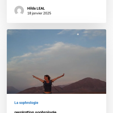
Hilda LEAL
18 janvier 2025
respiration
sophrologie
La sophrologie
respiration sophrologie