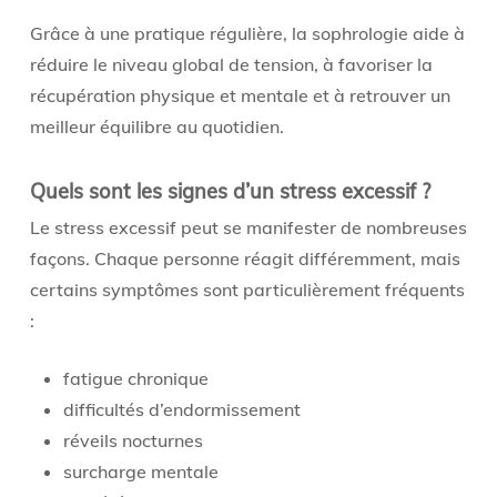
Grâce à une pratique régulière, la sophrologie aide à
réduire le niveau global de tension, à favoriser la
récupération physique et mentale et à retrouver un
meilleur équilibre au quotidien.
Quels sont les signes d’un stress excessif ?
Le stress excessif peut se manifester de nombreuses
façons. Chaque personne réagit différemment, mais
certains symptômes sont particulièrement fréquents
:
fatigue chronique
difficultés d’endormissement
réveils nocturnes
surcharge mentale