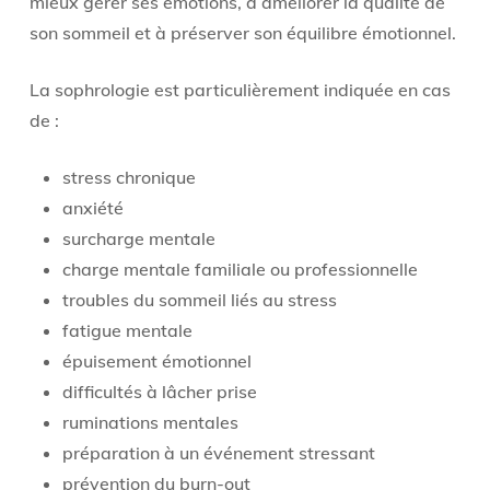
mieux gérer ses émotions, à améliorer la qualité de
son sommeil et à préserver son équilibre émotionnel.
La sophrologie est particulièrement indiquée en cas
de :
stress chronique
anxiété
surcharge mentale
charge mentale familiale ou professionnelle
troubles du sommeil liés au stress
fatigue mentale
épuisement émotionnel
difficultés à lâcher prise
ruminations mentales
préparation à un événement stressant
prévention du burn-out