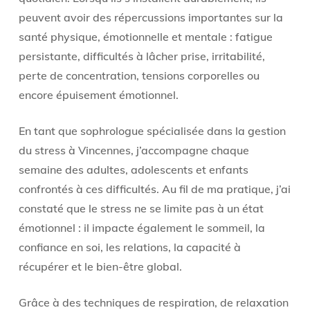
peuvent avoir des répercussions importantes sur la
santé physique, émotionnelle et mentale : fatigue
persistante, difficultés à lâcher prise, irritabilité,
perte de concentration, tensions corporelles ou
encore épuisement émotionnel.
En tant que sophrologue spécialisée dans la gestion
du stress à Vincennes, j’accompagne chaque
semaine des adultes, adolescents et enfants
confrontés à ces difficultés. Au fil de ma pratique, j’ai
constaté que le stress ne se limite pas à un état
émotionnel : il impacte également le sommeil, la
confiance en soi, les relations, la capacité à
récupérer et le bien-être global.
Grâce à des techniques de respiration, de relaxation