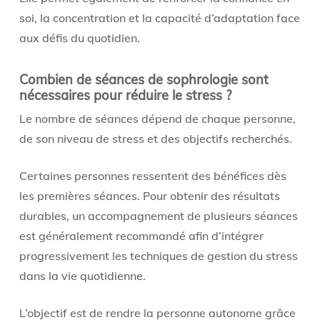
soi, la concentration et la capacité d’adaptation face
aux défis du quotidien.
Combien de séances de sophrologie sont
nécessaires pour réduire le stress ?
Le nombre de séances dépend de chaque personne,
de son niveau de stress et des objectifs recherchés.
Certaines personnes ressentent des bénéfices dès
les premières séances. Pour obtenir des résultats
durables, un accompagnement de plusieurs séances
est généralement recommandé afin d’intégrer
progressivement les techniques de gestion du stress
dans la vie quotidienne.
L’objectif est de rendre la personne autonome grâce