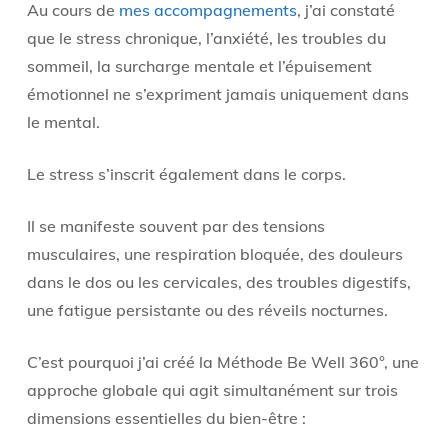
Au cours de
mes accompagnements
, j’ai constaté
que le stress chronique, l’anxiété, les troubles du
sommeil, la surcharge mentale et l’épuisement
émotionnel ne s’expriment jamais uniquement dans
le mental.
Le stress s’inscrit également dans le corps.
Il se manifeste souvent par des tensions
musculaires, une respiration bloquée, des douleurs
dans le dos ou les cervicales, des troubles digestifs,
une fatigue persistante ou des réveils nocturnes.
C’est pourquoi j’ai créé la Méthode Be Well 360°, une
approche globale qui agit simultanément sur trois
dimensions essentielles du bien-être :