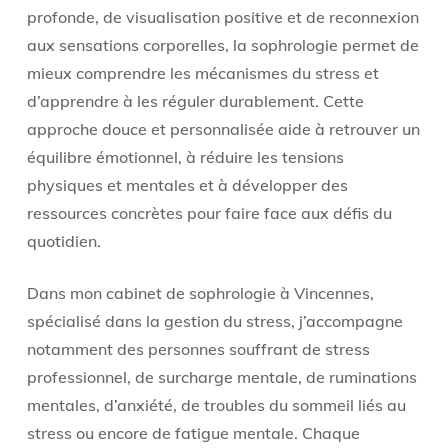
profonde, de visualisation positive et de reconnexion
aux sensations corporelles, la sophrologie permet de
mieux comprendre les mécanismes du stress et
d’apprendre à les réguler durablement. Cette
approche douce et personnalisée aide à retrouver un
équilibre émotionnel, à réduire les tensions
physiques et mentales et à développer des
ressources concrètes pour faire face aux défis du
quotidien.
Dans mon cabinet de sophrologie à Vincennes,
spécialisé dans la gestion du stress, j’accompagne
notamment des personnes souffrant de stress
professionnel, de surcharge mentale, de ruminations
mentales, d’anxiété, de troubles du sommeil liés au
stress ou encore de fatigue mentale. Chaque