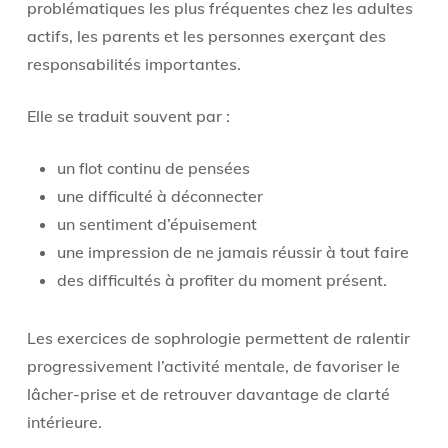
problématiques les plus fréquentes chez les adultes
actifs, les parents et les personnes exerçant des
responsabilités importantes.
Elle se traduit souvent par :
un flot continu de pensées
une difficulté à déconnecter
un sentiment d’épuisement
une impression de ne jamais réussir à tout faire
des difficultés à profiter du moment présent.
Les exercices de sophrologie permettent de ralentir
progressivement l’activité mentale, de favoriser le
lâcher-prise et de retrouver davantage de clarté
intérieure.