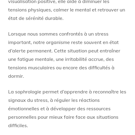
visualisation positive, elle aide à diminuer les
tensions physiques, calmer le mental et retrouver un
état de sérénité durable.
Lorsque nous sommes confrontés à un stress
important, notre organisme reste souvent en état
d’alerte permanent. Cette situation peut entraîner
une fatigue mentale, une irritabilité accrue, des
tensions musculaires ou encore des difficultés à
dormir.
La sophrologie permet d’apprendre à reconnaître les
signaux du stress, à réguler les réactions
émotionnelles et à développer des ressources
personnelles pour mieux faire face aux situations
difficiles.