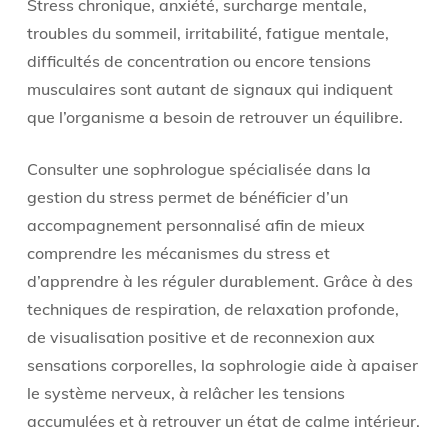
Stress chronique, anxiété, surcharge mentale,
troubles du sommeil, irritabilité, fatigue mentale,
difficultés de concentration ou encore tensions
musculaires sont autant de signaux qui indiquent
que l’organisme a besoin de retrouver un équilibre.
Consulter une sophrologue spécialisée dans la
gestion du stress permet de bénéficier d’un
accompagnement personnalisé afin de mieux
comprendre les mécanismes du stress et
d’apprendre à les réguler durablement. Grâce à des
techniques de respiration, de relaxation profonde,
de visualisation positive et de reconnexion aux
sensations corporelles, la sophrologie aide à apaiser
le système nerveux, à relâcher les tensions
accumulées et à retrouver un état de calme intérieur.