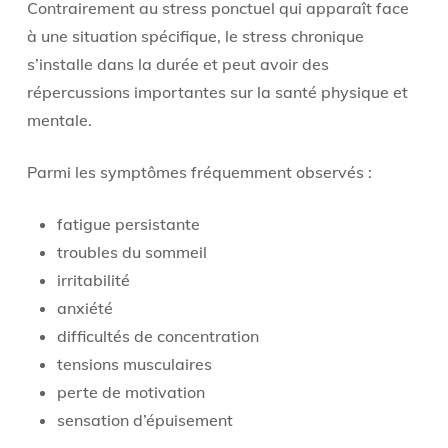
Contrairement au stress ponctuel qui apparaît face
à une situation spécifique, le stress chronique
s’installe dans la durée et peut avoir des
répercussions importantes sur la santé physique et
mentale.
Parmi les symptômes fréquemment observés :
fatigue persistante
troubles du sommeil
irritabilité
anxiété
difficultés de concentration
tensions musculaires
perte de motivation
sensation d’épuisement