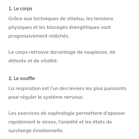
1. Le corps
Grâce aux techniques de shiatsu, les tensions
physiques et les blocages énergétiques sont
progressivement relâchés.
Le corps retrouve davantage de souplesse, de
détente et de vitalité.
2. Le souffle
La respiration est l’un des leviers les plus puissants
pour réguler le système nerveux.
Les exercices de sophrologie permettent d’apaiser
rapidement le stress, l’anxiété et les états de
surcharge émotionnelle.