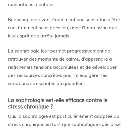
ruminations mentales.
Beaucoup décrivent également une sensation d’être
constamment sous pression, avec l’impression que
leur esprit ne s’arrête jamais.
La sophrologie leur permet progressivement de
retrouver des moments de calme, d’apprendre à
relâcher les tensions accumulées et de développer
des ressources concrètes pour mieux gérer les
situations stressantes du quotidien.
La sophrologie est-elle efficace contre le
stress chronique ?
Oui, la sophrologie est particulièrement adaptée au
stress chronique. en tant que sophrologue spécialisé