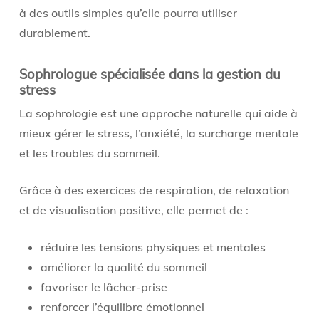
à des outils simples qu’elle pourra utiliser
durablement.
Sophrologue spécialisée dans la gestion du
stress
La sophrologie est une approche naturelle qui aide à
mieux gérer le stress, l’anxiété, la surcharge mentale
et les troubles du sommeil.
Grâce à des exercices de respiration, de relaxation
et de visualisation positive, elle permet de :
réduire les tensions physiques et mentales
améliorer la qualité du sommeil
favoriser le lâcher-prise
renforcer l’équilibre émotionnel