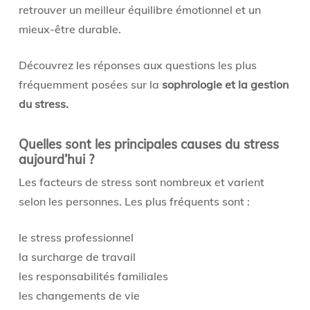
retrouver un meilleur équilibre émotionnel et un
mieux-être durable.
Découvrez les réponses aux questions les plus
fréquemment posées sur la
sophrologie et la gestion
du stress.
Quelles sont les principales causes du stress
aujourd’hui ?
Les facteurs de stress sont nombreux et varient
selon les personnes. Les plus fréquents sont :
le stress professionnel
la surcharge de travail
les responsabilités familiales
les changements de vie