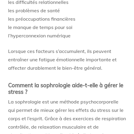
les difficultés relationnelles
les problèmes de santé
les préoccupations financières
le manque de temps pour soi
l’hyperconnexion numérique
Lorsque ces facteurs s’accumulent, ils peuvent
entraîner une fatigue émotionnelle importante et
affecter durablement le bien-être général.
Comment la sophrologie aide-t-elle à gérer le
stress ?
La sophrologie est une méthode psychocorporelle
qui permet de mieux gérer les effets du stress sur le
corps et l’esprit. Grâce à des exercices de respiration
contrôlée, de relaxation musculaire et de