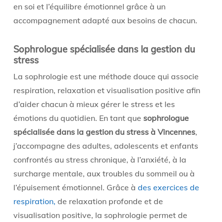
en soi et l’équilibre émotionnel grâce à un
accompagnement adapté aux besoins de chacun.
Sophrologue spécialisée dans la gestion du
stress
La sophrologie est une méthode douce qui associe
respiration, relaxation et visualisation positive afin
d’aider chacun à mieux gérer le stress et les
émotions du quotidien. En tant que
sophrologue
spécialisée dans la gestion du stress à Vincennes
,
j’accompagne des adultes, adolescents et enfants
confrontés au stress chronique, à l’anxiété, à la
surcharge mentale, aux troubles du sommeil ou à
l’épuisement émotionnel. Grâce à
des exercices de
respiration,
de relaxation profonde et de
visualisation positive, la sophrologie permet de