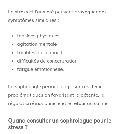
Le stress et l’anxiété peuvent provoquer des
symptômes similaires :
tensions physiques
agitation mentale
troubles du sommeil
difficultés de concentration
fatigue émotionnelle.
La sophrologie permet d’agir sur ces deux
problématiques en favorisant la détente, la
régulation émotionnelle et le retour au calme.
Quand consulter un sophrologue pour le
stress ?