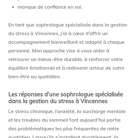
manque de confiance en soi.
En tant que sophrologue spécialisée dans la gestion
du stress à Vincennes, j’ai à cœur d’offrir un
accompagnement bienveillant et adapté à chaque
personne. Mon approche vise à vous aider à
retrouver un mieux-être durable, à renforcer votre
équilibre émotionnel et à redevenir acteur de votre
bien-être au quotidien.
Les réponses d’une sophrologue spécialisée
dans la gestion du stress à Vincennes
Le stress chronique, l’anxiété, la surcharge mentale
et les troubles du sommeil font aujourd’hui partie
des problématiques les plus fréquentes de notre
quotidien. Lorsqu’ils s’installent durablement, ils