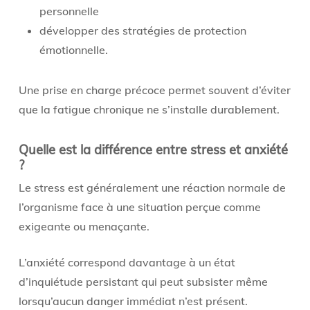
personnelle
développer des stratégies de protection
émotionnelle.
Une prise en charge précoce permet souvent d’éviter
que la fatigue chronique ne s’installe durablement.
Quelle est la différence entre stress et anxiété
?
Le stress est généralement une réaction normale de
l’organisme face à une situation perçue comme
exigeante ou menaçante.
L’anxiété correspond davantage à un état
d’inquiétude persistant qui peut subsister même
lorsqu’aucun danger immédiat n’est présent.