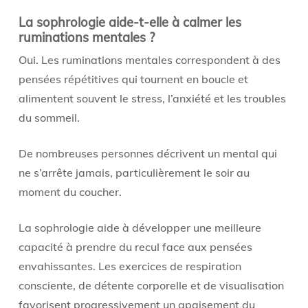
La sophrologie aide-t-elle à calmer les
ruminations mentales ?
Oui. Les ruminations mentales correspondent à des
pensées répétitives qui tournent en boucle et
alimentent souvent le stress, l’anxiété et les troubles
du sommeil.
De nombreuses personnes décrivent un mental qui
ne s’arrête jamais, particulièrement le soir au
moment du coucher.
La sophrologie aide à développer une meilleure
capacité à prendre du recul face aux pensées
envahissantes. Les exercices de respiration
consciente, de détente corporelle et de visualisation
favorisent progressivement un apaisement du