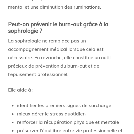
mental et une diminution des ruminations.
Peut-on prévenir le burn-out grâce à la
sophrologie ?
La sophrologie ne remplace pas un
accompagnement médical lorsque cela est
nécessaire. En revanche, elle constitue un outil
précieux de prévention du burn-out et de
l’épuisement professionnel.
Elle aide à :
identifier les premiers signes de surcharge
mieux gérer le stress quotidien
renforcer la récupération physique et mentale
préserver l’équilibre entre vie professionnelle et