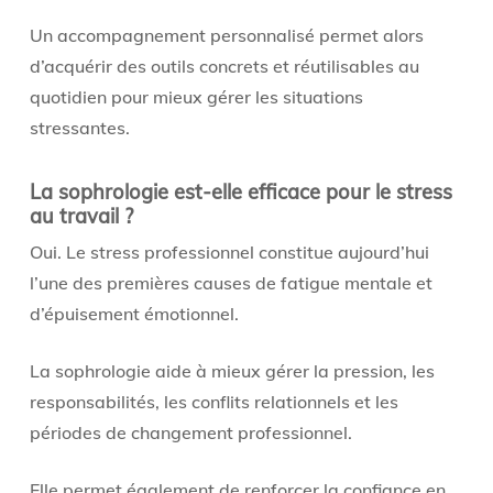
Un accompagnement personnalisé permet alors
d’acquérir des outils concrets et réutilisables au
quotidien pour mieux gérer les situations
stressantes.
La sophrologie est-elle efficace pour le stress
au travail ?
Oui. Le stress professionnel constitue aujourd’hui
l’une des premières causes de fatigue mentale et
d’épuisement émotionnel.
La sophrologie aide à mieux gérer la pression, les
responsabilités, les conflits relationnels et les
périodes de changement professionnel.
Elle permet également de renforcer la confiance en