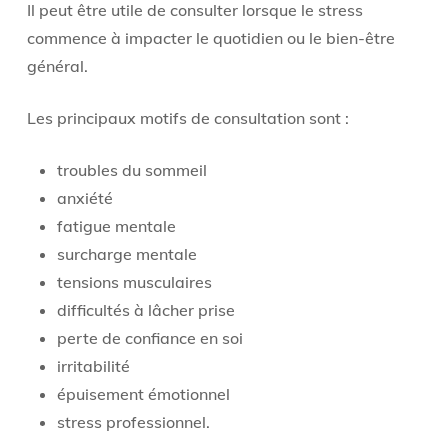
Il peut être utile de consulter lorsque le stress
commence à impacter le quotidien ou le bien-être
général.
Les principaux motifs de consultation sont :
troubles du sommeil
anxiété
fatigue mentale
surcharge mentale
tensions musculaires
difficultés à lâcher prise
perte de confiance en soi
irritabilité
épuisement émotionnel
stress professionnel.