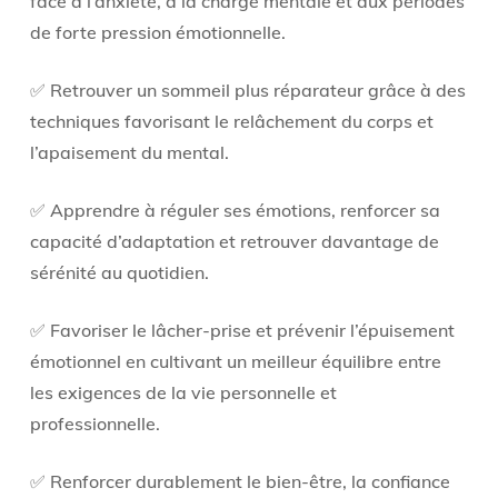
face à l’anxiété, à la charge mentale et aux périodes
de forte pression émotionnelle.
✅ Retrouver un sommeil plus réparateur grâce à des
techniques favorisant le relâchement du corps et
l’apaisement du mental.
✅ Apprendre à réguler ses émotions, renforcer sa
capacité d’adaptation et retrouver davantage de
sérénité au quotidien.
✅ Favoriser le lâcher-prise et prévenir l’épuisement
émotionnel en cultivant un meilleur équilibre entre
les exigences de la vie personnelle et
professionnelle.
✅ Renforcer durablement le bien-être, la confiance