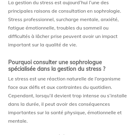
La gestion du stress est aujourd’hui l’une des
principales raisons de consultation en sophrologie.
Stress professionnel, surcharge mentale, anxiété,
fatigue émotionnelle, troubles du sommeil ou
difficultés à lâcher prise peuvent avoir un impact
important sur la qualité de vie.
Pourquoi consulter une sophrologue
spécialisée dans la gestion du stress ?
Le stress est une réaction naturelle de l’organisme
face aux défis et aux contraintes du quotidien.
Cependant, lorsqu’il devient trop intense ou s’installe
dans la durée, il peut avoir des conséquences
importantes sur la santé physique, émotionnelle et
mentale.