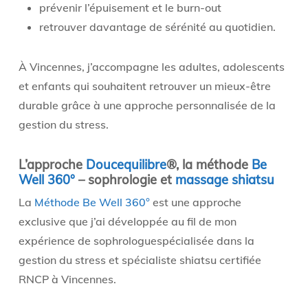
prévenir l’épuisement et le burn-out
retrouver davantage de sérénité au quotidien.
À Vincennes, j’accompagne les adultes, adolescents
et enfants qui souhaitent retrouver un mieux-être
durable grâce à une approche personnalisée de la
gestion du stress.
L’approche
Doucequilibre
®, la méthode
Be
Well 360°
– sophrologie et
massage shiatsu
La
Méthode Be Well 360°
est une approche
exclusive que j’ai développée au fil de mon
expérience de sophrologuespécialisée dans la
gestion du stress et spécialiste shiatsu certifiée
RNCP à Vincennes.