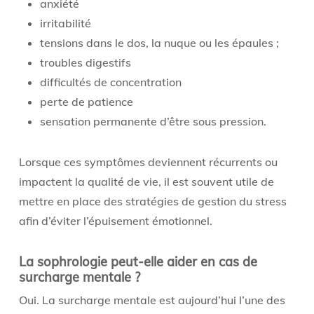
anxiété
irritabilité
tensions dans le dos, la nuque ou les épaules ;
troubles digestifs
difficultés de concentration
perte de patience
sensation permanente d’être sous pression.
Lorsque ces symptômes deviennent récurrents ou
impactent la qualité de vie, il est souvent utile de
mettre en place des stratégies de gestion du stress
afin d’éviter l’épuisement émotionnel.
La sophrologie peut-elle aider en cas de
surcharge mentale ?
Oui. La surcharge mentale est aujourd’hui l’une des