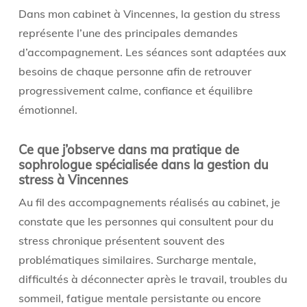
Dans mon cabinet à Vincennes, la gestion du stress
représente l’une des principales demandes
d’accompagnement. Les séances sont adaptées aux
besoins de chaque personne afin de retrouver
progressivement calme, confiance et équilibre
émotionnel.
Ce que j’observe dans ma pratique de
sophrologue spécialisée dans la gestion du
stress à Vincennes
Au fil des accompagnements réalisés au cabinet, je
constate que les personnes qui consultent pour du
stress chronique présentent souvent des
problématiques similaires. Surcharge mentale,
difficultés à déconnecter après le travail, troubles du
sommeil, fatigue mentale persistante ou encore