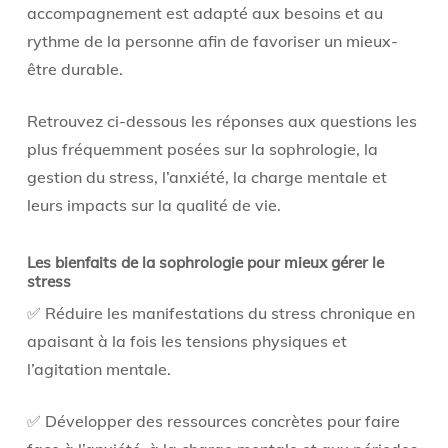
accompagnement est adapté aux besoins et au
rythme de la personne afin de favoriser un mieux-
être durable.
Retrouvez ci-dessous les réponses aux questions les
plus fréquemment posées sur la sophrologie, la
gestion du stress, l’anxiété, la charge mentale et
leurs impacts sur la qualité de vie.
Les bienfaits de la sophrologie pour mieux gérer le
stress
✅ Réduire les manifestations du stress chronique en
apaisant à la fois les tensions physiques et
l’agitation mentale.
✅ Développer des ressources concrètes pour faire