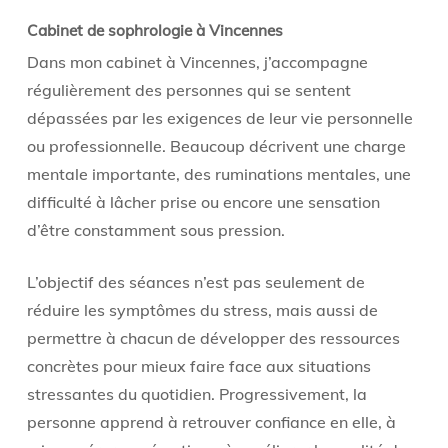
Cabinet de sophrologie à Vincennes
Dans mon cabinet à Vincennes, j’accompagne
régulièrement des personnes qui se sentent
dépassées par les exigences de leur vie personnelle
ou professionnelle. Beaucoup décrivent une charge
mentale importante, des ruminations mentales, une
difficulté à lâcher prise ou encore une sensation
d’être constamment sous pression.
L’objectif des séances n’est pas seulement de
réduire les symptômes du stress, mais aussi de
permettre à chacun de développer des ressources
concrètes pour mieux faire face aux situations
stressantes du quotidien. Progressivement, la
personne apprend à retrouver confiance en elle, à