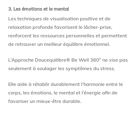
3. Les émotions et le mental
Les techniques de visualisation positive et de
relaxation profonde favorisent le lâcher-prise,
renforcent les ressources personnelles et permettent
de retrouver un meilleur équilibre émotionnel.
L’Approche Doucequilibre® Be Well 360° ne vise pas
seulement à soulager les symptômes du stress.
Elle aide à rétablir durablement l’harmonie entre le
corps, les émotions, le mental et l’énergie afin de
favoriser un mieux-être durable.